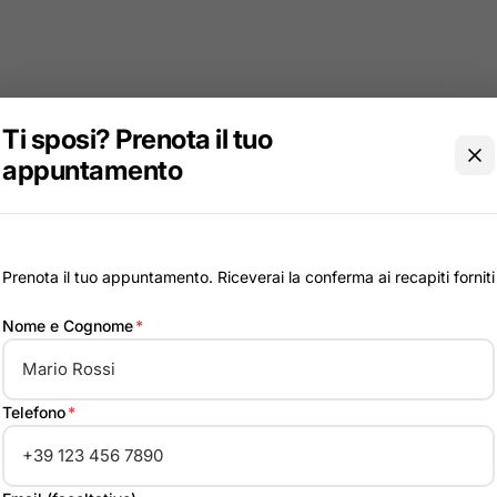
Ti sposi? Prenota il tuo
appuntamento
Prenota il tuo appuntamento. Riceverai la conferma ai recapiti forniti
Nome e Cognome
*
Telefono
*