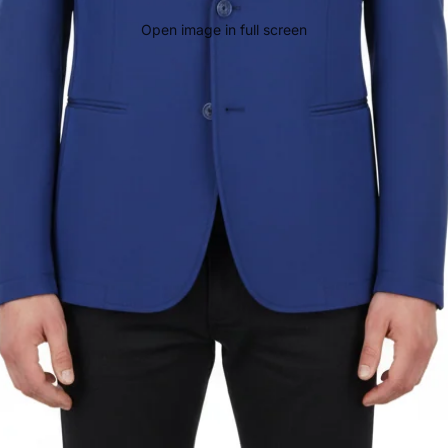
Open image in full screen