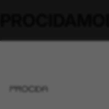
PROCIDAMO