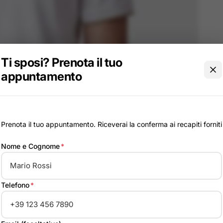
Ti sposi? Prenota il tuo
appuntamento
Prenota il tuo appuntamento. Riceverai la conferma ai recapiti forniti
Nome e Cognome
*
Telefono
*